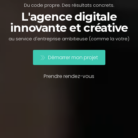
Du code propre. Des résultats concrets.
L'agence digitale
innovante et créative
au service d'entreprise ambitieuse (comme la votre)
Démarrer mon projet
Obtenir un devis
Parlons de votre projet
Prendre rendez-vous