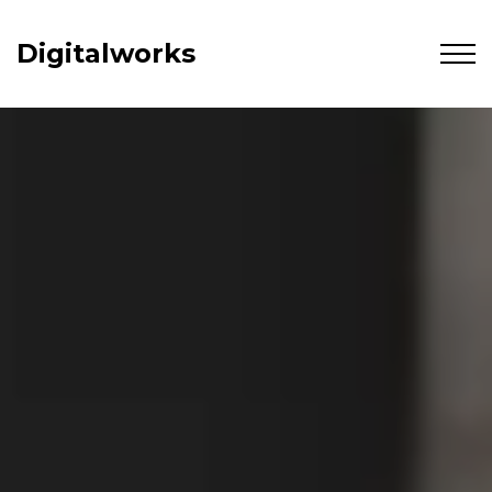
Digitalworks