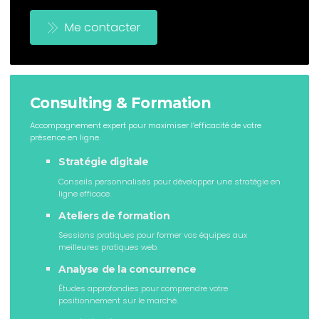
Me contacter
Consulting & Formation
Accompagnement expert pour maximiser l’efficacité de votre
présence en ligne.
Stratégie digitale
Conseils personnalisés pour développer une stratégie en
ligne efficace.
Ateliers de formation
Sessions pratiques pour former vos équipes aux
meilleures pratiques web.
Analyse de la concurrence
Études approfondies pour comprendre votre
positionnement sur le marché.