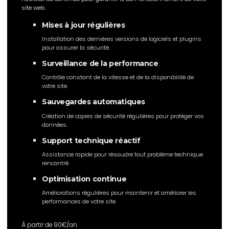
site web.
Mises à jour régulières
Installation des dernières versions de logiciels et plugins
pour assurer la sécurité.
Surveillance de la performance
Contrôle constant de la vitesse et de la disponibilité de
votre site.
Sauvegardes automatiques
Création de copies de sécurité régulières pour protéger vos
données.
Support technique réactif
Assistance rapide pour résoudre tout problème technique
rencontré.
Optimisation continue
Améliorations régulières pour maintenir et améliorer les
performances de votre site.
À partir de 90€/an