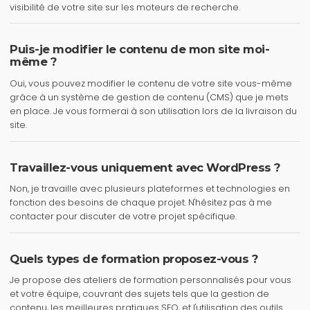
visibilité de votre site sur les moteurs de recherche.
Puis-je modifier le contenu de mon site moi-
même ?
Oui, vous pouvez modifier le contenu de votre site vous-même
grâce à un système de gestion de contenu (CMS) que je mets
en place. Je vous formerai à son utilisation lors de la livraison du
site.
Travaillez-vous uniquement avec WordPress ?
Non, je travaille avec plusieurs plateformes et technologies en
fonction des besoins de chaque projet. N'hésitez pas à me
contacter pour discuter de votre projet spécifique.
Quels types de formation proposez-vous ?
Je propose des ateliers de formation personnalisés pour vous
et votre équipe, couvrant des sujets tels que la gestion de
contenu, les meilleures pratiques SEO, et l'utilisation des outils