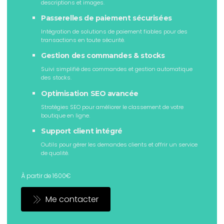
descriptions et images.
Passerelles de paiement sécurisées
Intégration de solutions de paiement fiables pour des
transactions en toute sécurité.
Gestion des commandes & stocks
Suivi simplifié des commandes et gestion automatique
des stocks.
Optimisation SEO avancée
Stratégies SEO pour améliorer le classement de votre
boutique en ligne.
Support client intégré
Outils pour gérer les demandes clients et offrir un service
de qualité.
À partir de 1600€
Me contacter