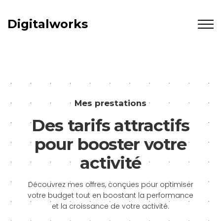
Digitalworks
Mes prestations
Des tarifs attractifs
pour booster votre
activité
Découvrez mes offres, conçues pour optimiser
votre budget tout en boostant la performance
et la croissance de votre activité.