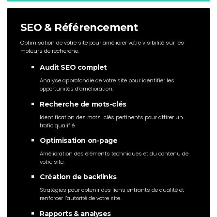
SEO & Référencement
Optimisation de votre site pour améliorer votre visibilité sur les
moteurs de recherche.
Audit SEO complet
Analyse approfondie de votre site pour identifier les
opportunités d’amélioration.
Recherche de mots-clés
Identification des mots-clés pertinents pour attirer un
trafic qualifié.
Optimisation on-page
Amélioration des éléments techniques et du contenu de
votre site.
Création de backlinks
Stratégies pour obtenir des liens entrants de qualité et
renforcer l’autorité de votre site.
Rapports & analyses