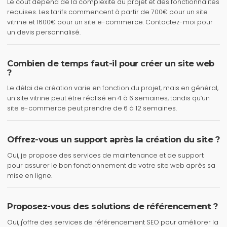
Le coût dépend de la complexité du projet et des fonctionnalités
requises. Les tarifs commencent à partir de 700€ pour un site
vitrine et 1600€ pour un site e-commerce. Contactez-moi pour
un devis personnalisé.
Combien de temps faut-il pour créer un site web
?
Le délai de création varie en fonction du projet, mais en général,
un site vitrine peut être réalisé en 4 à 6 semaines, tandis qu’un
site e-commerce peut prendre de 6 à 12 semaines.
Offrez-vous un support après la création du site ?
Oui, je propose des services de maintenance et de support
pour assurer le bon fonctionnement de votre site web après sa
mise en ligne.
Proposez-vous des solutions de référencement ?
Oui, j'offre des services de référencement SEO pour améliorer la