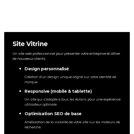
Site Vitrine
Un site web professionnel pour présenter votre entreprise et attirer
de nouveaux clients.
Design personnalisé
Création d’un design unique aligné sur votre identité de
marque.
Responsive (mobile & tablette)
Un site qui s’adapte à tous les écrans pour une expérience
utilisateur optimale.
Optimisation SEO de base
Amélioration de la visibilité de votre site sur les moteurs de
recherche.