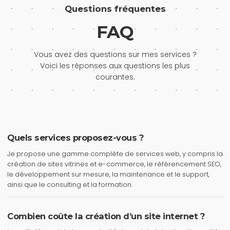
Questions fréquentes
FAQ
Vous avez des questions sur mes services ?
Voici les réponses aux questions les plus
courantes.
Quels services proposez-vous ?
Je propose une gamme complète de services web, y compris la
création de sites vitrines et e-commerce, le référencement SEO,
le développement sur mesure, la maintenance et le support,
ainsi que le consulting et la formation.
Combien coûte la création d’un site internet ?