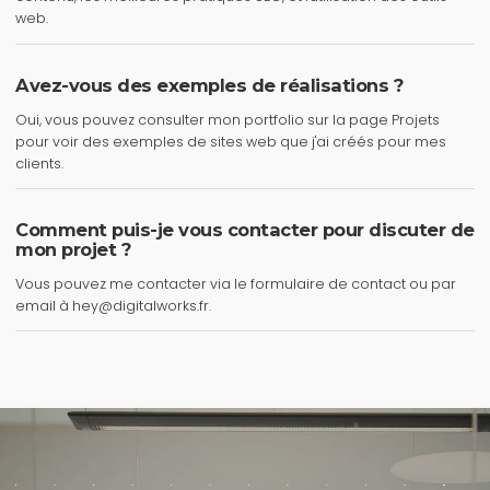
web.
Avez-vous des exemples de réalisations ?
Oui, vous pouvez consulter mon portfolio sur la page
Projets
pour voir des exemples de sites web que j'ai créés pour mes
clients.
Comment puis-je vous contacter pour discuter de
mon projet ?
Vous pouvez me contacter via le
formulaire de contact
ou par
email à
hey@digitalworks.fr
.