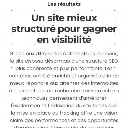
Les résultats
Un site mieux
structuré pour gagner
en visibilité
Grâce aux différentes optimisations réalisées,
le site dispose désormais d'une structure SEO
plus cohérente et plus performante. Les
contenus ont été enrichis et organisés afin de
mieux répondre aux attentes des internautes
et des moteurs de recherche. Les corrections
techniques permettent d'améliorer
l'exploration et l'indexation du site tandis que
la mise en place du tracking offre une vision
claire des performances et des opportunités
d'amélioration. L'ensemble de ces actions