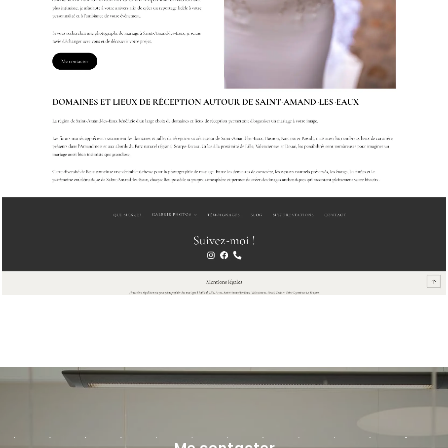
Me contacter