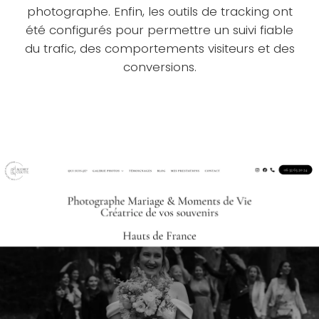
photographe. Enfin, les outils de tracking ont
été configurés pour permettre un suivi fiable
du trafic, des comportements visiteurs et des
conversions.