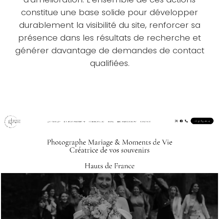
constitue une base solide pour développer
durablement la visibilité du site, renforcer sa
présence dans les résultats de recherche et
générer davantage de demandes de contact
qualifiées.