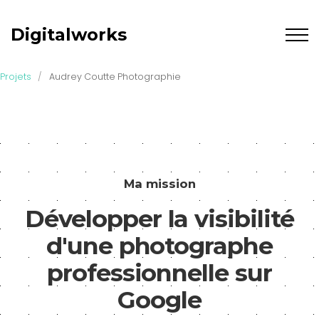
Digitalworks
Projets
/
Audrey Coutte Photographie
Ma mission
Développer la visibilité
d'une photographe
professionnelle sur
Google