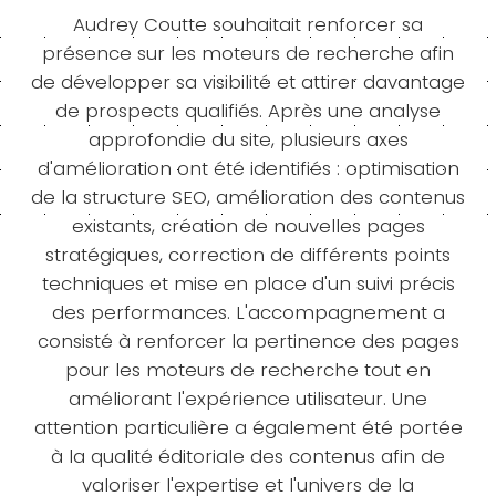
Audrey Coutte souhaitait renforcer sa
présence sur les moteurs de recherche afin
de développer sa visibilité et attirer davantage
de prospects qualifiés. Après une analyse
approfondie du site, plusieurs axes
d'amélioration ont été identifiés : optimisation
de la structure SEO, amélioration des contenus
existants, création de nouvelles pages
stratégiques, correction de différents points
techniques et mise en place d'un suivi précis
des performances. L'accompagnement a
consisté à renforcer la pertinence des pages
pour les moteurs de recherche tout en
améliorant l'expérience utilisateur. Une
attention particulière a également été portée
à la qualité éditoriale des contenus afin de
valoriser l'expertise et l'univers de la