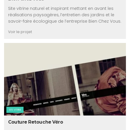
Site vitrine naturel et inspirant mettant en avant les
réalisations paysagères, l’entretien des jardins et le
savoir-faire écologique de l’entreprise Bien Chez Vous.
Voir le projet
SITE VITRINE
Couture Retouche Véro