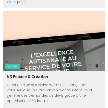
Voir le projet
SITE VITRINE
NR Espace & Création
Création d’un site vitrine WordPress conçu pour
valoriser le savoir-faire en rénovation intérieure et
générer des demandes de devis grâce à une
optimisation SEO locale.