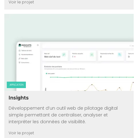
Voir le projet
APPLICATION
Insights
Développement d’un outil web de pilotage digital
simple permettant de centraliser, analyser et
interpréter les données de visibilité.
Voir le projet