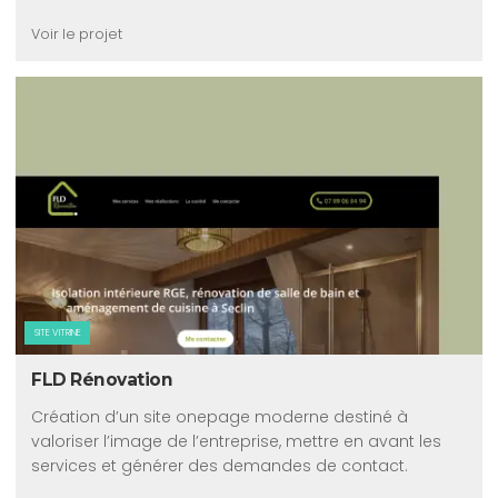
Voir le projet
SITE VITRINE
FLD Rénovation
Création d’un site onepage moderne destiné à
valoriser l’image de l’entreprise, mettre en avant les
services et générer des demandes de contact.