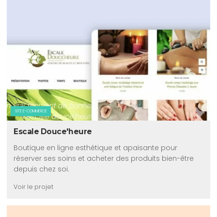
SITE E-COMMERCE
Escale Douce'heure
Boutique en ligne esthétique et apaisante pour
réserver ses soins et acheter des produits bien-être
depuis chez soi.
Voir le projet