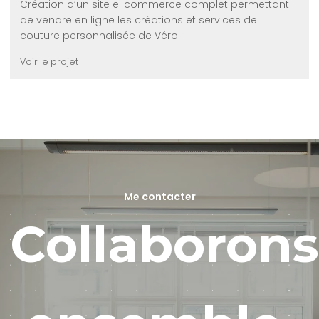
Création d’un site e-commerce complet permettant
de vendre en ligne les créations et services de
couture personnalisée de Véro.
Voir le projet
Me contacter
Collaborons