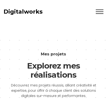
Digitalworks
Mes projets
Explorez mes
réalisations
Découvrez mes projets réussis, alliant créativité et
expertise, pour offrir à chaque client des solutions
digitales sur-mesure et performantes.