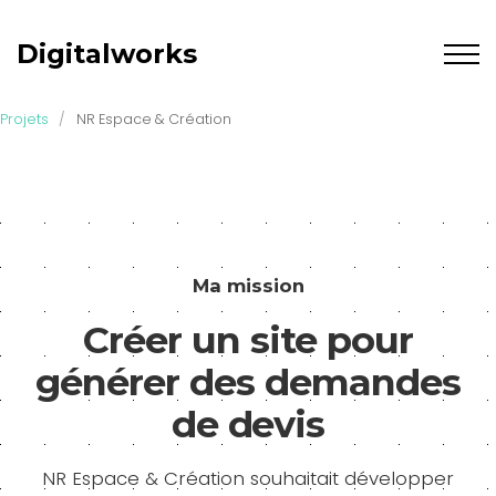
Digitalworks
Projets
/
NR Espace & Création
Ma mission
Créer un site pour
générer des demandes
de devis
NR Espace & Création souhaitait développer