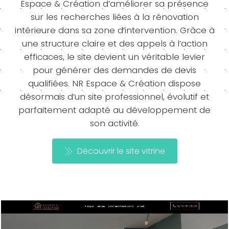
Espace & Création d’améliorer sa présence
sur les recherches liées à la rénovation
intérieure dans sa zone d’intervention. Grâce à
une structure claire et des appels à l’action
efficaces, le site devient un véritable levier
pour générer des demandes de devis
qualifiées. NR Espace & Création dispose
désormais d’un site professionnel, évolutif et
parfaitement adapté au développement de
son activité.
Découvrir le site vitrine