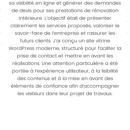
sa visibilité en ligne et générer des demandes
de devis pour ses prestations de rénovation
intérieure. L’objectif était de présenter
clairement les services proposés, valoriser le
savoir-faire de l’entreprise et rassurer les
futurs clients. J’ai conçu un site vitrine
WordPress moderne, structuré pour faciliter la
prise de contact et mettre en avant les
réalisations. Une attention particulière a été
portée à l’expérience utilisateur, à la lisibilité
des contenus et à la mise en avant des
éléments de confiance afin d’accompagner
les visiteurs dans leur projet de travaux.