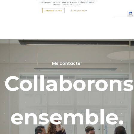
Me contacter
Collaborons
ensemble.