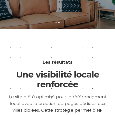
Les résultats
Une visibilité locale
renforcée
Le site a été optimisé pour le référencement
local avec la création de pages dédiées aux
villes ciblées. Cette stratégie permet à NR