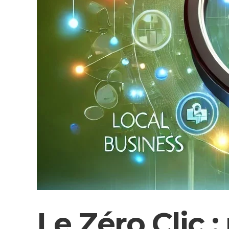
Le Zéro Clic