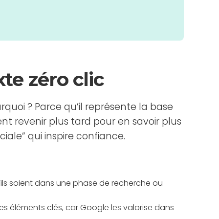
te zéro clic
rquoi ? Parce qu’il représente la base
t revenir plus tard pour en savoir plus
iale” qui inspire confiance.
’ils soient dans une phase de recherche ou
es éléments clés, car Google les valorise dans