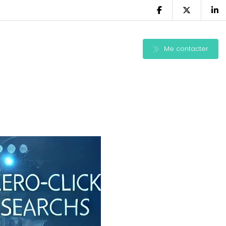
Me contacter