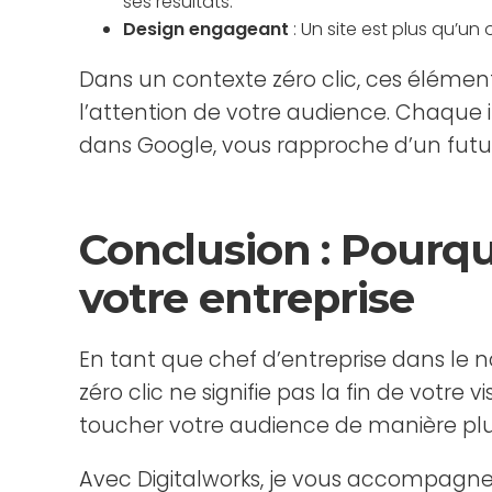
ses résultats.
Design engageant
: Un site est plus qu’un 
Dans un contexte zéro clic, ces élément
l’attention de votre audience. Chaque i
dans Google, vous rapproche d’un futur
Conclusion : Pourqu
votre entreprise
En tant que chef d’entreprise dans le n
zéro clic ne signifie pas la fin de votre v
toucher votre audience de manière plu
Avec Digitalworks, je vous accompagne 