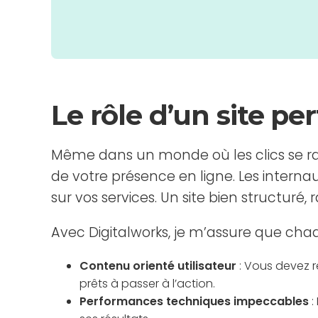
Le rôle d’un site p
Même dans un monde où les clics se raré
de votre présence en ligne. Les intern
sur vos services. Un site bien structuré
Avec Digitalworks, je m’assure que chaqu
Contenu orienté utilisateur
: Vous devez r
prêts à passer à l’action.
Performances techniques impeccables
: