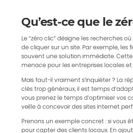
Qu’est-ce que le zé
Le “zéro clic” désigne les recherches où
de cliquer sur un site. Par exemple, les
souvent une solution immédiate. Cette 
menace pour les entreprises locales e
Mais faut-il vraiment s’inquiéter ? La 
clés trop généraux, il est temps d’adapt
vous prenez le temps d’optimiser vos co
veille à concevoir des sites internet p
Prenons un exemple concret : si vous êt
pour capter des clients locaux. En ajou