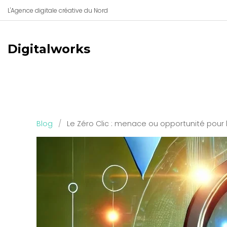
L'Agence digitale créative du Nord
Digitalworks
Blog
/
Le Zéro Clic : menace ou opportunité pour 