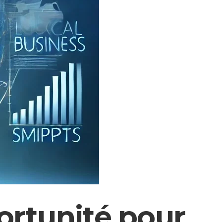
ortunité pour