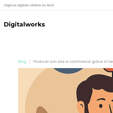
L'Agence digitale créative du Nord
Digitalworks
Blog
/
Financer son site e-commerce grâce à l’ai