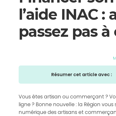
l’aide INAC :
passez pas à 
M
Résumer cet article avec :
Vous êtes artisan ou commerçant ? Vo
ligne ? Bonne nouvelle : la Région vous
numérique des artisans et commerçants